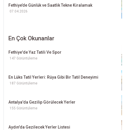
Fethiye’de Günlük ve Saatlik Tekne Kiralamak
07.04.2026
En Çok Okunanlar
Fethiye'de Yaz Tatili Ve Spor
147 Görüntüleme
En Lüks Tatil Yerleri: Rüya Gibi Bir Tatil Deneyimi
187 Görüntüleme
Antalya'da Gezilip Görülecek Yerler
155 Görüntüleme
Aydın'da Gezilecek Yerler Listesi