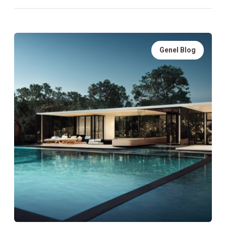
Genel Blog