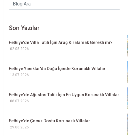
Son Yazılar
Fethiye'de Villa Tatili İçin Araç Kiralamak Gerekli mi?
02.08.2026
Fethiye Yanıklar’da Doğa İçinde Korunaklı Villalar
13.07.2026
Fethiye'de Ağustos Tatili İçin En Uygun Korunaklı Villalar
06.07.2026
Fethiye'de Çocuk Dostu Korunaklı Villalar
29.06.2026