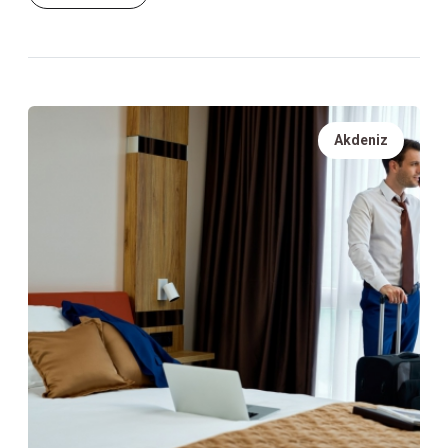
Akdeniz