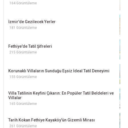
164 Görüntüleme
İzmir'de Gezilecek Yerler
181 Görüntüleme
Fethiye'de Tatil Şifreleri
215 Görüntüleme
Korunaklı Villaların Sunduğu Eşsiz İdeal Tatil Deneyimi
155 Görüntüleme
Villa Tatilinin Keyfini Çıkarın: En Popüler Tatil Beldeleri ve
Villalar
165 Görüntüleme
Tarih Kokan Fethiye Kayaköy'ün Gizemli Mirası
261 Görüntüleme