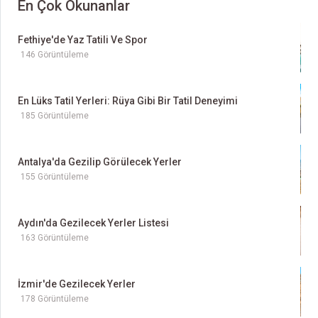
En Çok Okunanlar
Fethiye'de Yaz Tatili Ve Spor
146 Görüntüleme
En Lüks Tatil Yerleri: Rüya Gibi Bir Tatil Deneyimi
185 Görüntüleme
Antalya'da Gezilip Görülecek Yerler
155 Görüntüleme
Aydın'da Gezilecek Yerler Listesi
163 Görüntüleme
İzmir'de Gezilecek Yerler
178 Görüntüleme