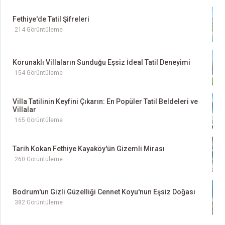
Fethiye'de Tatil Şifreleri
214 Görüntüleme
Korunaklı Villaların Sunduğu Eşsiz İdeal Tatil Deneyimi
154 Görüntüleme
Villa Tatilinin Keyfini Çıkarın: En Popüler Tatil Beldeleri ve
Villalar
165 Görüntüleme
Tarih Kokan Fethiye Kayaköy'ün Gizemli Mirası
260 Görüntüleme
Bodrum'un Gizli Güzelliği Cennet Koyu'nun Eşsiz Doğası
382 Görüntüleme