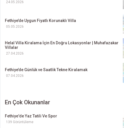
24.05.2026
Fethiye’de Uygun Fiyatlı Korunaklı Villa
05.05.2026
Helal Villa Kiralama İçin En Doğru Lokasyonlar | Muhafazakar
Villalar
27.04.2026
Fethiye’de Günlük ve Saatlik Tekne Kiralamak
07.04.2026
En Çok Okunanlar
Fethiye'de Yaz Tatili Ve Spor
139 Görüntüleme