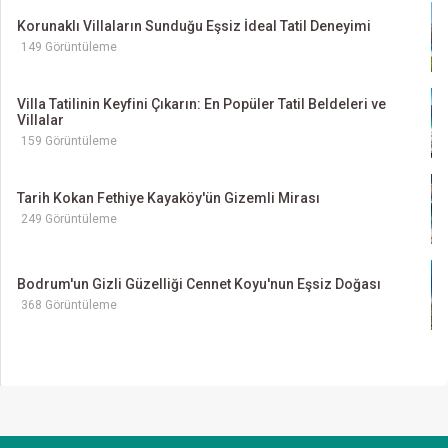
Korunaklı Villaların Sunduğu Eşsiz İdeal Tatil Deneyimi
149 Görüntüleme
Villa Tatilinin Keyfini Çıkarın: En Popüler Tatil Beldeleri ve
Villalar
159 Görüntüleme
Tarih Kokan Fethiye Kayaköy'ün Gizemli Mirası
249 Görüntüleme
Bodrum'un Gizli Güzelliği Cennet Koyu'nun Eşsiz Doğası
368 Görüntüleme