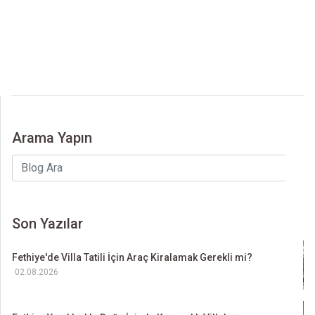
PAYLAŞ
Arama Yapın
Son Yazılar
Fethiye'de Villa Tatili İçin Araç Kiralamak Gerekli mi?
02.08.2026