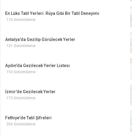
En Lüks Tatil Yerleri: Rüya Gibi Bir Tatil Deneyimi
176 Görüntüleme
Antalya'da Gezilip Görülecek Yerler
151 Görüntüleme
Aydın'da Gezilecek Yerler Listesi
153 Görüntüleme
İzmir'de Gezilecek Yerler
173 Görüntüleme
Fethiye'de Tatil Şifreleri
206 Görüntüleme