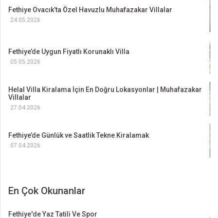
Fethiye Ovacık’ta Özel Havuzlu Muhafazakar Villalar
24.05.2026
Fethiye’de Uygun Fiyatlı Korunaklı Villa
05.05.2026
Helal Villa Kiralama İçin En Doğru Lokasyonlar | Muhafazakar
Villalar
27.04.2026
Fethiye’de Günlük ve Saatlik Tekne Kiralamak
07.04.2026
En Çok Okunanlar
Fethiye'de Yaz Tatili Ve Spor