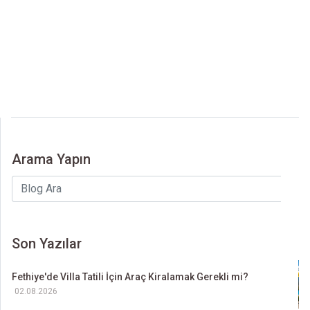
PAYLAŞ
Arama Yapın
Son Yazılar
Fethiye'de Villa Tatili İçin Araç Kiralamak Gerekli mi?
02.08.2026