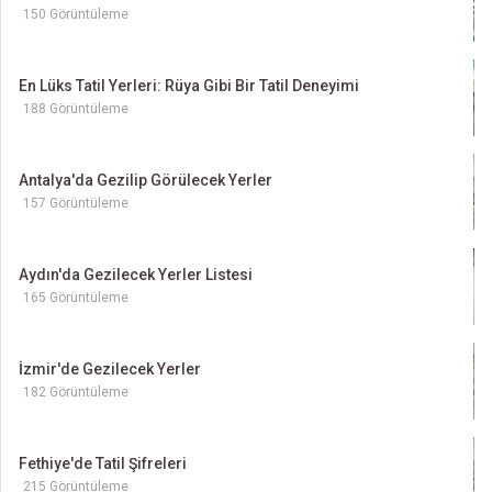
150 Görüntüleme
En Lüks Tatil Yerleri: Rüya Gibi Bir Tatil Deneyimi
188 Görüntüleme
Antalya'da Gezilip Görülecek Yerler
157 Görüntüleme
Aydın'da Gezilecek Yerler Listesi
165 Görüntüleme
İzmir'de Gezilecek Yerler
182 Görüntüleme
Fethiye'de Tatil Şifreleri
215 Görüntüleme