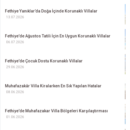
Fethiye Yanıklar’da Doğa İçinde Korunaklı Villalar
13.07.2026
Fethiye'de Ağustos Tatili İçin En Uygun Korunaklı Villalar
06.07.2026
Fethiye'de Çocuk Dostu Korunaklı Villalar
29.06.2026
Muhafazakâr Villa Kiralarken En Sık Yapılan Hatalar
08.06.2026
Fethiye'de Muhafazakar Villa Bölgeleri Karşılaştırması
01.06.2026