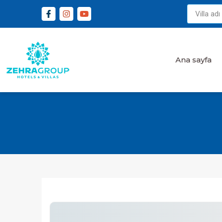
Ana sayfa