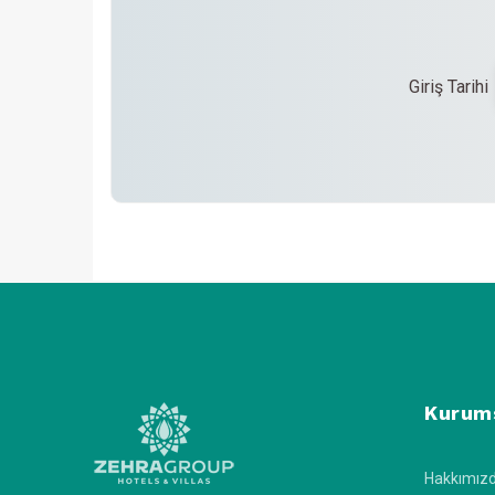
Giriş Tarihi
Kurum
Hakkımız