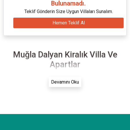
Bulunamadı.
Teklif Gönderin Size Uygun Villaları Sunalım.
Hemen Teklif Al
Muğla Dalyan Kiralık Villa Ve
Apartlar
Devamını Oku