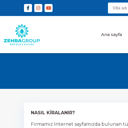
Ana sayfa
NASIL KİRALANIR?
Firmamız İnternet sayfamızda bulunan tüm 