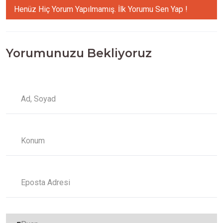
Henüz Hiç Yorum Yapılmamış. İlk Yorumu Sen Yap !
Yorumunuzu Bekliyoruz
Ad, Soyad
Konum
Eposta Adresi